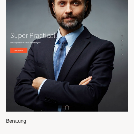
Beratung