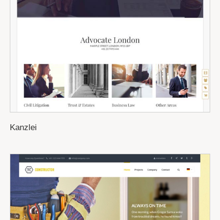
Kanzlei