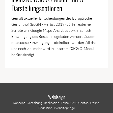
Darstellungsoptionen
Gemäß aktueller Entscheidungen des Europäische
Gerichthof (EuGH - Herbst 2019) dürfen externe
Scripte wie Google Maps, Analytics usw. erst nach
Einwilligung des Besuchers geladen werden. Zudem
muss diese Einwilligung protokolliert werden. All das
und noch viel mehr wird in unserem DSGVO-Modul
berücksichtigt.
Webdesign
Konzept, Gestaltung, Realisation, Texte, CMS Contao, Online-
Redaktion, Websitepflege