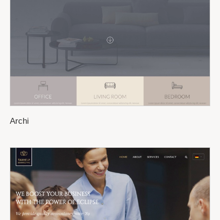
Archi