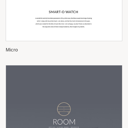
Micro