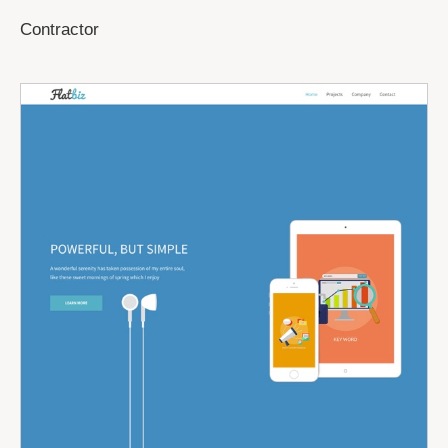
Contractor