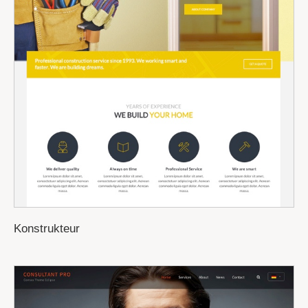
Konstrukteur