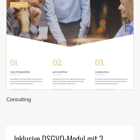
Consulting
Inklusive DSGVO-Modul mit 3